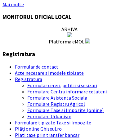
Mai multe
MONITORUL OFICIAL LOCAL
ARHIVA
Platforma eMOL
Registratura
Formular de contact
Acte necesare si modele tipizate
Registratura
Formular cereri, petitii si sesizari
Formulare Centru informare cetateni
Formulare Asistenta Sociala
Formulare Registru Agricol
Formulare Taxe si Impozite (online)
Formulare Urbanism
Formulare tipizate Taxe si Impozite
Plăți online Ghiseul.ro
Plati taxe prin transfer bancar