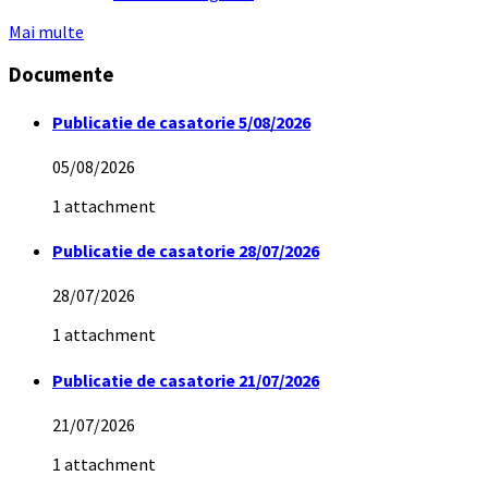
Mai multe
Documente
Publicatie de casatorie 5/08/2026
05/08/2026
1 attachment
Publicatie de casatorie 28/07/2026
28/07/2026
1 attachment
Publicatie de casatorie 21/07/2026
21/07/2026
1 attachment