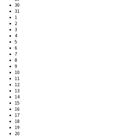
30
31
1
2
3
4
5
6
7
8
9
10
11
12
13
14
15
16
17
18
19
20