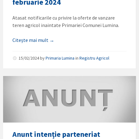
februarie 2024
Atasat notificarile cu privire la oferte de vanzare
teren agricol inaintate Primariei Comunei Lumina.
Citește mai mult →
15/02/2024
by
Primaria Lumina
in
Registru Agricol
Anunt intenție parteneriat