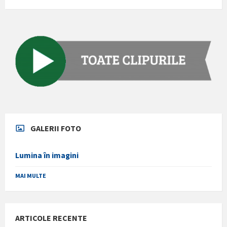
GALERII FOTO
Lumina în imagini
MAI MULTE
ARTICOLE RECENTE