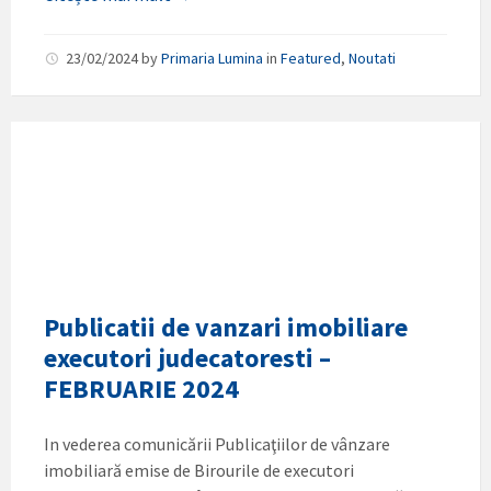
23/02/2024
by
Primaria Lumina
in
Featured
,
Noutati
Publicatii de vanzari imobiliare
executori judecatoresti –
FEBRUARIE 2024
In vederea comunicării Publicaţiilor de vânzare
imobiliară emise de Birourile de executori