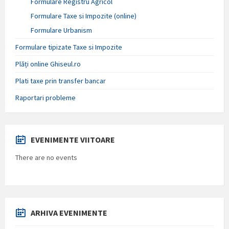
Formulare Registru Agricol
Formulare Taxe si Impozite (online)
Formulare Urbanism
Formulare tipizate Taxe si Impozite
Plăți online Ghiseul.ro
Plati taxe prin transfer bancar
Raportari probleme
EVENIMENTE VIITOARE
There are no events
ARHIVA EVENIMENTE