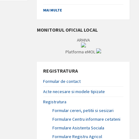
MAI MULTE
MONITORUL OFICIAL LOCAL
ARHIVA
Platforma eMOL
REGISTRATURA
Formular de contact
Acte necesare si modele tipizate
Registratura
Formular cereri, petitii si sesizari
Formulare Centru informare cetateni
Formulare Asistenta Sociala
Formulare Registru Agricol