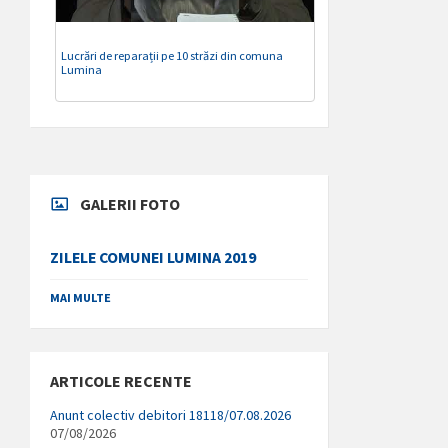
Lucrări de reparații pe 10 străzi din comuna
Lumina
GALERII FOTO
ZILELE COMUNEI LUMINA 2019
MAI MULTE
ARTICOLE RECENTE
Anunt colectiv debitori 18118/07.08.2026
07/08/2026