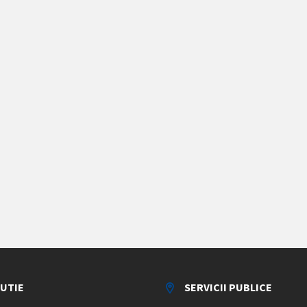
TUTIE
SERVICII PUBLICE