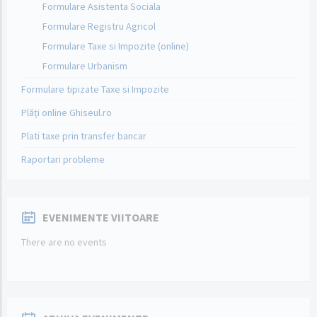
Formulare Asistenta Sociala
Formulare Registru Agricol
Formulare Taxe si Impozite (online)
Formulare Urbanism
Formulare tipizate Taxe si Impozite
Plăți online Ghiseul.ro
Plati taxe prin transfer bancar
Raportari probleme
EVENIMENTE VIITOARE
There are no events