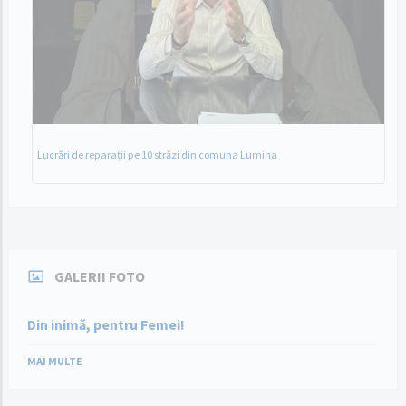
Lucrări de reparații pe 10 străzi din comuna Lumina
GALERII FOTO
Din inimă, pentru Femei!
MAI MULTE