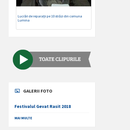
Lucrări de reparații pe 10 străzi din comuna
Lumina
GALERII FOTO
Festivalul Gevat Rasit 2018
MAI MULTE