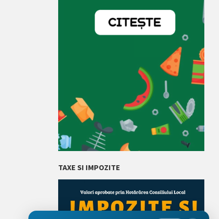
TAXE SI IMPOZITE