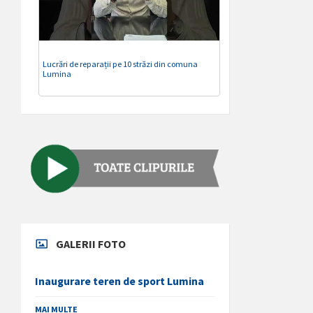
Lucrări de reparații pe 10 străzi din comuna
Lumina
GALERII FOTO
Inaugurare teren de sport Lumina
MAI MULTE