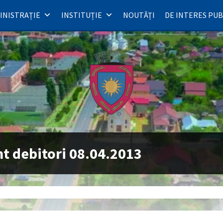
INISTRAȚIE
INSTITUȚIE
NOUTĂȚI
DE INTERES PUB
t debitori 08.04.2013