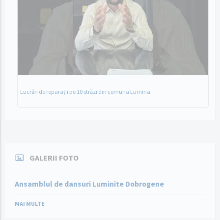
Lucrări de reparații pe 10 străzi din comuna Lumina
GALERII FOTO
Ansamblul de dansuri Luminite Dobrogene
MAI MULTE