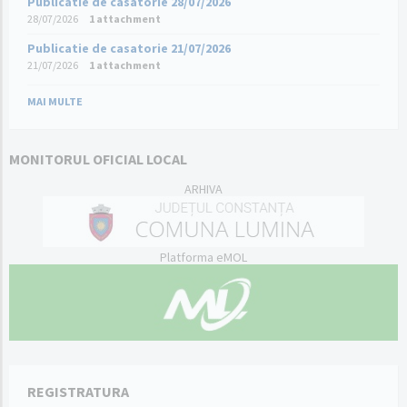
Publicatie de casatorie 28/07/2026
28/07/2026
1 attachment
Publicatie de casatorie 21/07/2026
21/07/2026
1 attachment
MAI MULTE
MONITORUL OFICIAL LOCAL
ARHIVA
Platforma eMOL
REGISTRATURA