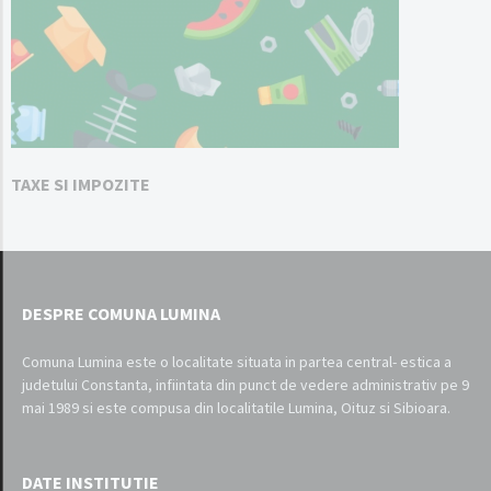
TAXE SI IMPOZITE
DESPRE COMUNA LUMINA
Comuna Lumina este o localitate situata in partea central- estica a
judetului Constanta, infiintata din punct de vedere administrativ pe 9
mai 1989 si este compusa din localitatile Lumina, Oituz si Sibioara.
DATE INSTITUTIE