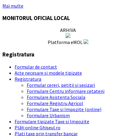
Mai multe
MONITORUL OFICIAL LOCAL
ARHIVA
Platforma eMOL
Registratura
Formular de contact
Acte necesare si modele tipizate
Registratura
Formular cereri, petitii si sesizari
Formulare Centru informare cetateni
Formulare Asistenta Sociala
Formulare Registru Agricol
Formulare Taxe si Impozite (online)
Formulare Urbanism
Formulare tipizate Taxe si Impozite
Plăți online Ghiseul.ro
Plati taxe prin transfer bancar