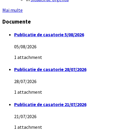
Mai multe
Documente
Publicatie de casatorie 5/08/2026
05/08/2026
1 attachment
Publicatie de casatorie 28/07/2026
28/07/2026
1 attachment
Publicatie de casatorie 21/07/2026
21/07/2026
1 attachment