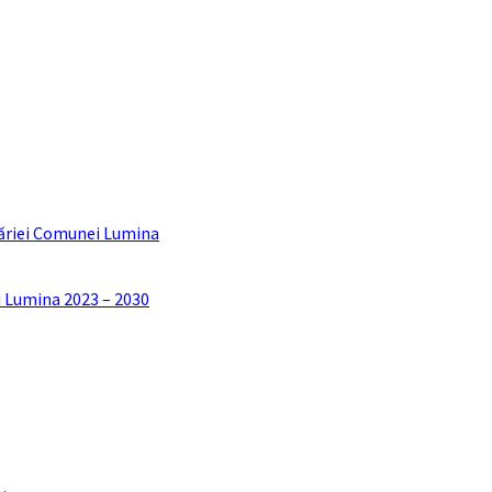
ăriei Comunei Lumina
i Lumina 2023 – 2030