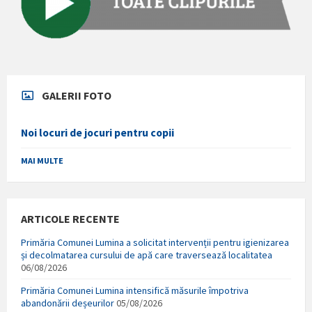
GALERII FOTO
Noi locuri de jocuri pentru copii
MAI MULTE
ARTICOLE RECENTE
Primăria Comunei Lumina a solicitat intervenții pentru igienizarea
și decolmatarea cursului de apă care traversează localitatea
06/08/2026
Primăria Comunei Lumina intensifică măsurile împotriva
abandonării deșeurilor
05/08/2026