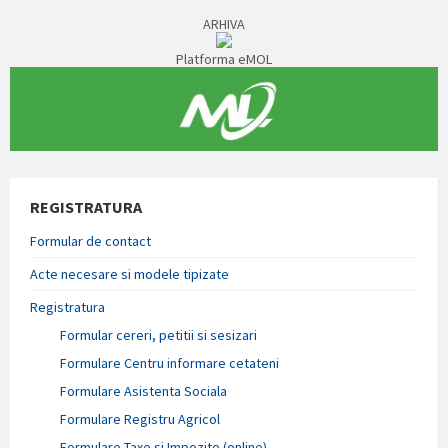
ARHIVA
Platforma eMOL
REGISTRATURA
Formular de contact
Acte necesare si modele tipizate
Registratura
Formular cereri, petitii si sesizari
Formulare Centru informare cetateni
Formulare Asistenta Sociala
Formulare Registru Agricol
Formulare Taxe si Impozite (online)