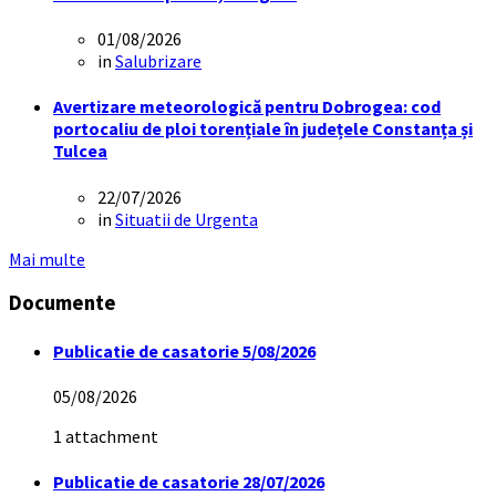
01/08/2026
in
Salubrizare
Avertizare meteorologică pentru Dobrogea: cod
portocaliu de ploi torențiale în județele Constanța și
Tulcea
22/07/2026
in
Situatii de Urgenta
Mai multe
Documente
Publicatie de casatorie 5/08/2026
05/08/2026
1 attachment
Publicatie de casatorie 28/07/2026