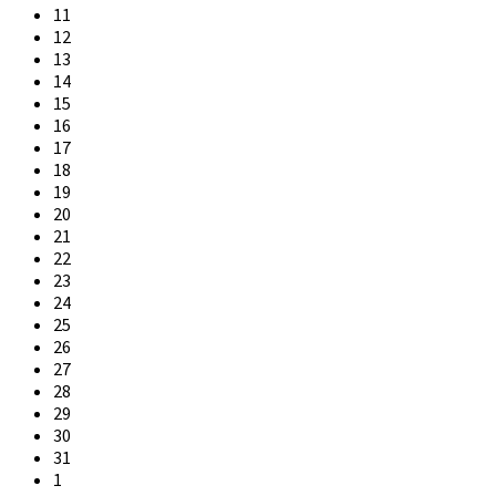
11
12
13
14
15
16
17
18
19
20
21
22
23
24
25
26
27
28
29
30
31
1