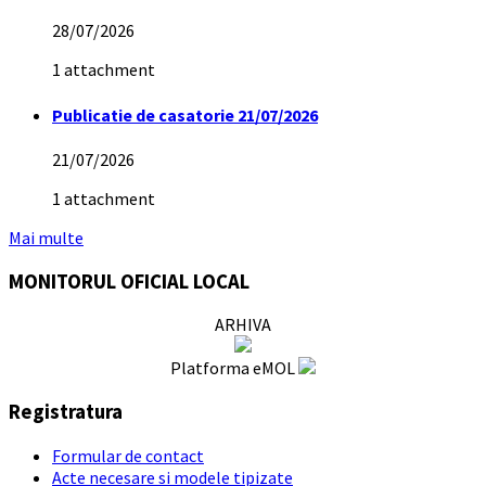
28/07/2026
1 attachment
Publicatie de casatorie 21/07/2026
21/07/2026
1 attachment
Mai multe
MONITORUL OFICIAL LOCAL
ARHIVA
Platforma eMOL
Registratura
Formular de contact
Acte necesare si modele tipizate