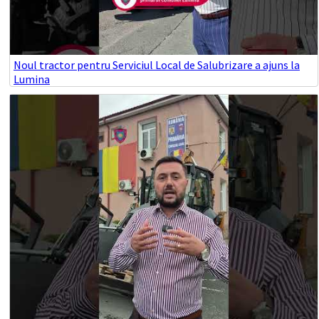
Noul tractor pentru Serviciul Local de Salubrizare a ajuns la
Lumina