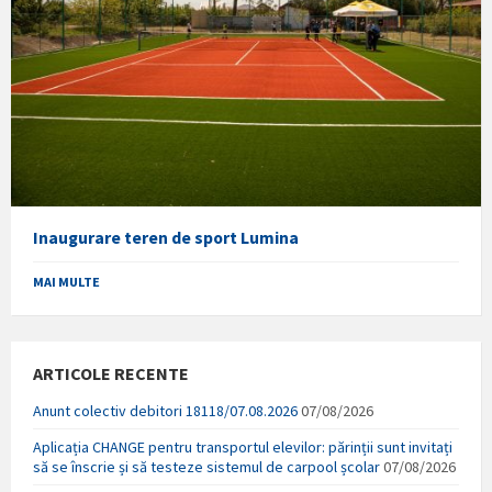
Inaugurare teren de sport Lumina
MAI MULTE
ARTICOLE RECENTE
Anunt colectiv debitori 18118/07.08.2026
07/08/2026
Aplicația CHANGE pentru transportul elevilor: părinții sunt invitați
să se înscrie și să testeze sistemul de carpool școlar
07/08/2026