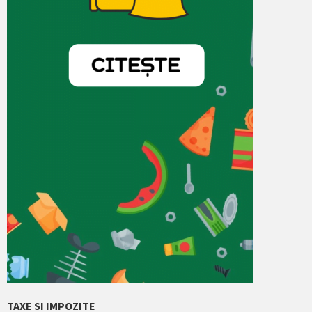
TAXE SI IMPOZITE