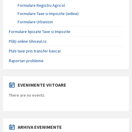
Formulare Registru Agricol
Formulare Taxe si Impozite (online)
Formulare Urbanism
Formulare tipizate Taxe si Impozite
Plăți online Ghiseul.ro
Plati taxe prin transfer bancar
Raportari probleme
EVENIMENTE VIITOARE
There are no events
ARHIVA EVENIMENTE