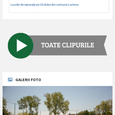
Lucrări de reparații pe 10 străzi din comuna Lumina
GALERII FOTO