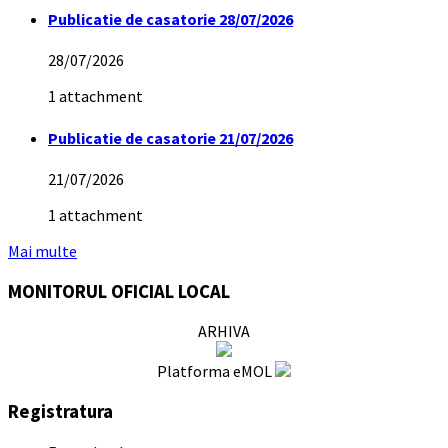
Publicatie de casatorie 28/07/2026
28/07/2026
1 attachment
Publicatie de casatorie 21/07/2026
21/07/2026
1 attachment
Mai multe
MONITORUL OFICIAL LOCAL
ARHIVA
Platforma eMOL
Registratura