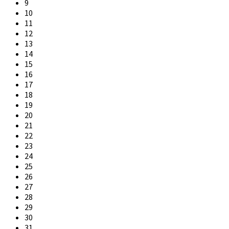
9
10
11
12
13
14
15
16
17
18
19
20
21
22
23
24
25
26
27
28
29
30
31