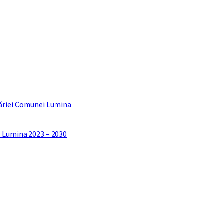
ăriei Comunei Lumina
i Lumina 2023 – 2030