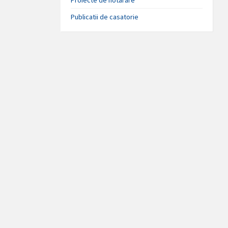
Publicatii de casatorie