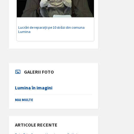
Lucrări de reparații pe 10 străzi din comuna
Lumina
GALERII FOTO
Lumina în imagini
MAI MULTE
ARTICOLE RECENTE