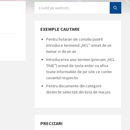
SEARCH:
EXEMPLE CAUTARE
Pentru hotarari de consiliu puteti
introduce termenul „HCL” urmat de un
numar si de un an
Introducerea unui termen (precum „HCL
TAXE”) urmat de tasta enter va afisa
toate informatiile de pe site ce contin
cuvantul respectiv
Pentru documente din categorii
distincte selectati din lista de mai jos
PRECIZARI