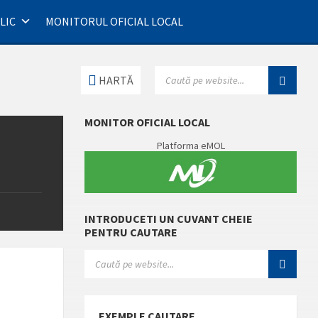
LIC
MONITORUL OFICIAL LOCAL
SEARCH:
HARTĂ
MONITOR OFICIAL LOCAL
Platforma eMOL
INTRODUCETI UN CUVANT CHEIE
PENTRU CAUTARE
SEARCH:
EXEMPLE CAUTARE