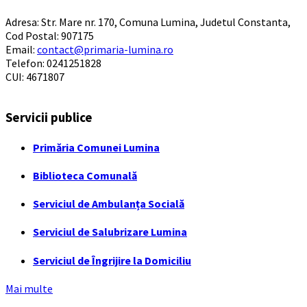
Adresa: Str. Mare nr. 170, Comuna Lumina, Judetul Constanta,
Cod Postal: 907175
Email:
contact@primaria-lumina.ro
Telefon: 0241251828
CUI: 4671807
Servicii publice
Primăria Comunei Lumina
Biblioteca Comunală
Serviciul de Ambulanța Socială
Serviciul de Salubrizare Lumina
Serviciul de Îngrijire la Domiciliu
Mai multe