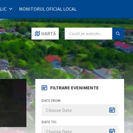
LIC
MONITORUL OFICIAL LOCAL
SEARCH:
HARTĂ
FILTRARE EVENIMENTE
DATE FROM:
DATE TO: