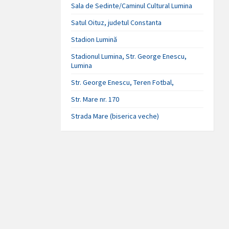
Sala de Sedinte/Caminul Cultural Lumina
Satul Oituz, judetul Constanta
Stadion Lumină
Stadionul Lumina, Str. George Enescu,
Lumina
Str. George Enescu, Teren Fotbal,
Str. Mare nr. 170
Strada Mare (biserica veche)