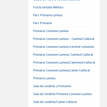
Fosta Unitate Militara
Parc Primaria Lumina
Parc Primarie
Primaria Comunei Lumina
Primaria Comunei Lumina – Caminul Cultural
Primaria Comunei Lumina (centrul comunei)
Primaria Comunei Lumina/ Caminul Cultural
Primaria Comunei Lumina/Camimnul Cultural
Primaria Comunei Lumina/Camin Cultural
Primaria Lumina
Sala de sedinte a Primariei
Sala de Sedinte Primaria Comunei Lumina
Sala de sedinte/Camin Cultural