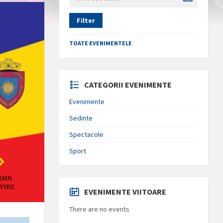
Filter
TOATE EVENIMENTELE
CATEGORII EVENIMENTE
Evenimente
Sedinte
Spectacole
Sport
EVENIMENTE VIITOARE
There are no events