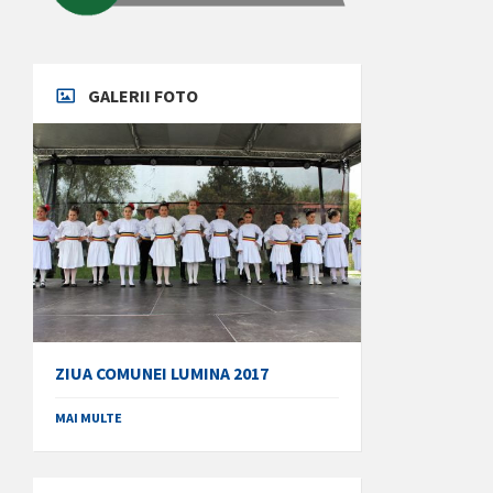
GALERII FOTO
ZIUA COMUNEI LUMINA 2017
MAI MULTE