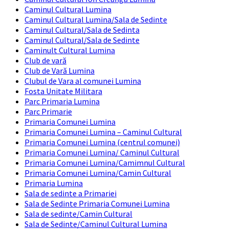
Caminul Cultural Lumina
Caminul Cultural Lumina/Sala de Sedinte
Caminul Cultural/Sala de Sedinta
Caminul Cultural/Sala de Sedinte
Caminult Cultural Lumina
Club de vară
Club de Vară Lumina
Clubul de Vara al comunei Lumina
Fosta Unitate Militara
Parc Primaria Lumina
Parc Primarie
Primaria Comunei Lumina
Primaria Comunei Lumina – Caminul Cultural
Primaria Comunei Lumina (centrul comunei)
Primaria Comunei Lumina/ Caminul Cultural
Primaria Comunei Lumina/Camimnul Cultural
Primaria Comunei Lumina/Camin Cultural
Primaria Lumina
Sala de sedinte a Primariei
Sala de Sedinte Primaria Comunei Lumina
Sala de sedinte/Camin Cultural
Sala de Sedinte/Caminul Cultural Lumina