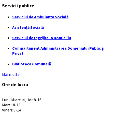
Servicii publice
Serviciul de Ambulanța Socială
Asistență Socială
Serviciul de Îngrijire la Domiciliu
Compartiment Administrarea Domeniului Public și
Privat
Biblioteca Comunală
Mai multe
Ore de lucru
PROGRAM INSTITUTIE
Luni, Miercuri, Joi: 8-16
Marti: 8-18
Vineri: 8-14