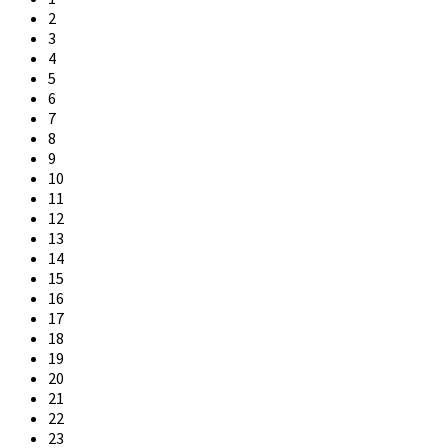
2
3
4
5
6
7
8
9
10
11
12
13
14
15
16
17
18
19
20
21
22
23