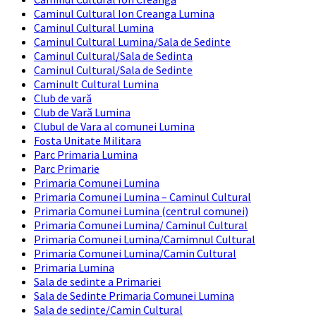
Caminul Cultural Ion Creanga Lumina
Caminul Cultural Lumina
Caminul Cultural Lumina/Sala de Sedinte
Caminul Cultural/Sala de Sedinta
Caminul Cultural/Sala de Sedinte
Caminult Cultural Lumina
Club de vară
Club de Vară Lumina
Clubul de Vara al comunei Lumina
Fosta Unitate Militara
Parc Primaria Lumina
Parc Primarie
Primaria Comunei Lumina
Primaria Comunei Lumina – Caminul Cultural
Primaria Comunei Lumina (centrul comunei)
Primaria Comunei Lumina/ Caminul Cultural
Primaria Comunei Lumina/Camimnul Cultural
Primaria Comunei Lumina/Camin Cultural
Primaria Lumina
Sala de sedinte a Primariei
Sala de Sedinte Primaria Comunei Lumina
Sala de sedinte/Camin Cultural