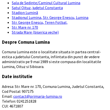
Sala de Sedinte/Caminul Cultural Lumina
Satul Oituz, judetul Constanta
Stadion Lumină
Stadionul Lumina, Str. George Enescu, Lumina
Str. George Enescu, Teren Fotbal,
Str. Mare nr. 170
Strada Mare (biserica veche)
Despre Comuna Lumina
Comuna Lumina este o localitate situata in partea central-
estica a judetului Constanta, infiintata din punct de vedere
administrativ pe 9 mai 1989 si este compusa din localitatile
Lumina, Oituz si Sibioara.
Date institutie
Adresa: Str. Mare nr. 170, Comuna Lumina, Judetul Constanta,
Cod Postal: 907175
Email:
contact@primaria-lumina.ro
Telefon: 0241251828
CUI: 4671807