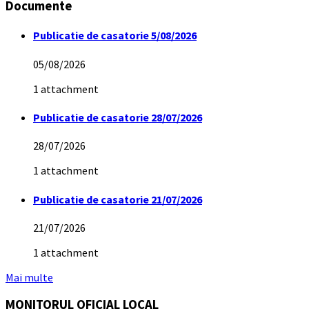
Documente
Publicatie de casatorie 5/08/2026
05/08/2026
1 attachment
Publicatie de casatorie 28/07/2026
28/07/2026
1 attachment
Publicatie de casatorie 21/07/2026
21/07/2026
1 attachment
Mai multe
MONITORUL OFICIAL LOCAL