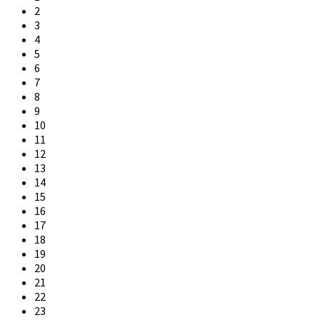
2
3
4
5
6
7
8
9
10
11
12
13
14
15
16
17
18
19
20
21
22
23