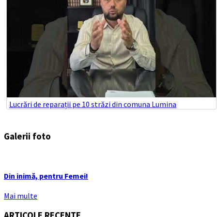
Lucrări de reparații pe 10 străzi din comuna Lumina
Galerii foto
Din inimă, pentru Femei!
Mai multe
ARTICOLE RECENTE