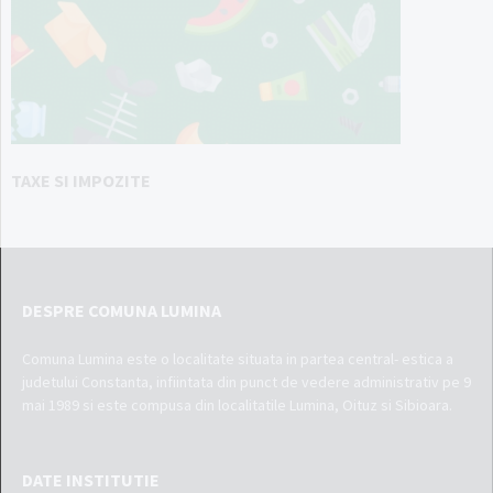
TAXE SI IMPOZITE
DESPRE COMUNA LUMINA
Comuna Lumina este o localitate situata in partea central- estica a
judetului Constanta, infiintata din punct de vedere administrativ pe 9
mai 1989 si este compusa din localitatile Lumina, Oituz si Sibioara.
DATE INSTITUTIE