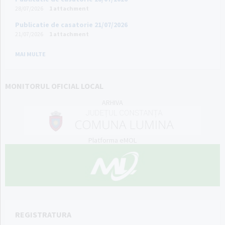
28/07/2026
1 attachment
Publicatie de casatorie 21/07/2026
21/07/2026
1 attachment
MAI MULTE
MONITORUL OFICIAL LOCAL
ARHIVA
Platforma eMOL
REGISTRATURA