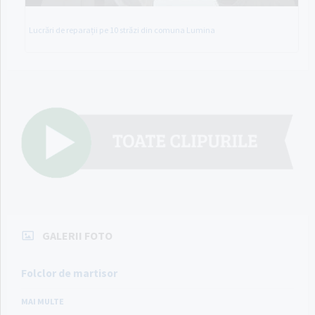
Lucrări de reparații pe 10 străzi din comuna Lumina
GALERII FOTO
Folclor de martisor
MAI MULTE