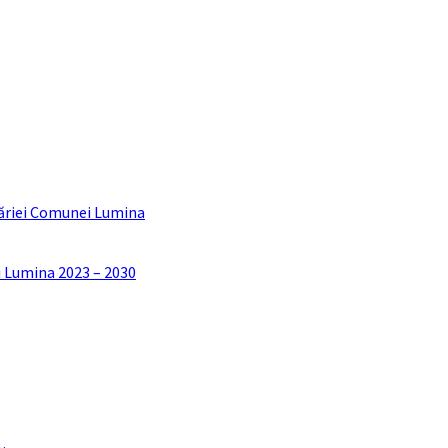
ăriei Comunei Lumina
i Lumina 2023 – 2030