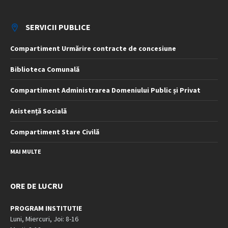
SERVICII PUBLICE
Compartiment Urmărire contracte de concesiune
Biblioteca Comunală
Compartiment Administrarea Domeniului Public și Privat
Asistență Socială
Compartiment Stare Civilă
MAI MULTE
ORE DE LUCRU
PROGRAM INSTITUTIE
Luni, Miercuri, Joi: 8-16