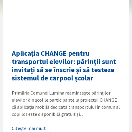
Aplicația CHANGE pentru
transportul elevilor: părinții sunt
invitați să se înscrie și să testeze
sistemul de carpool școlar
Primăria Comunei Lumina reamintește părinților
elevilor din școlile participante la proiectul CHANGE
că aplicația mobilă dedicată transportului în comun al
copiilor este disponibilă gratuit și…
Citește mai mult →