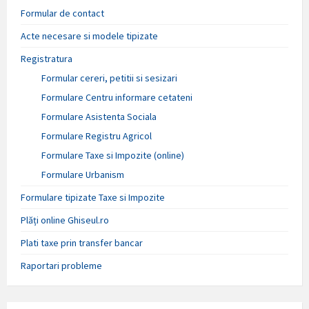
Formular de contact
Acte necesare si modele tipizate
Registratura
Formular cereri, petitii si sesizari
Formulare Centru informare cetateni
Formulare Asistenta Sociala
Formulare Registru Agricol
Formulare Taxe si Impozite (online)
Formulare Urbanism
Formulare tipizate Taxe si Impozite
Plăți online Ghiseul.ro
Plati taxe prin transfer bancar
Raportari probleme