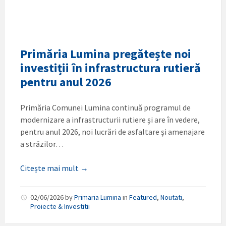
Primăria Lumina pregătește noi
investiții în infrastructura rutieră
pentru anul 2026
Primăria Comunei Lumina continuă programul de
modernizare a infrastructurii rutiere și are în vedere,
pentru anul 2026, noi lucrări de asfaltare și amenajare
a străzilor…
Citește mai mult →
02/06/2026
by
Primaria Lumina
in
Featured
,
Noutati
,
Proiecte & Investitii