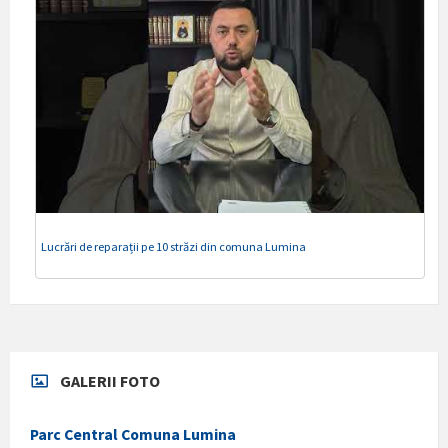
Lucrări de reparații pe 10 străzi din comuna Lumina
GALERII FOTO
Parc Central Comuna Lumina