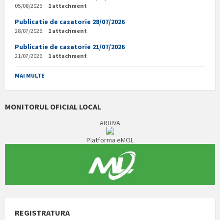
05/08/2026
1 attachment
Publicatie de casatorie 28/07/2026
28/07/2026
1 attachment
Publicatie de casatorie 21/07/2026
21/07/2026
1 attachment
MAI MULTE
MONITORUL OFICIAL LOCAL
ARHIVA
Platforma eMOL
REGISTRATURA