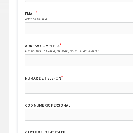
EMAIL
ADRESA VALIDA
ADRESA COMPLETA
LOCALITATE, STRADA, NUMAR, BLOC, APARTAMENT
NUMAR DE TELEFON
COD NUMERIC PERSONAL
CARTE DE IDENTITATE