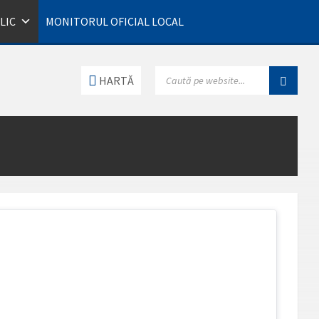
LIC
MONITORUL OFICIAL LOCAL
SEARCH:
HARTĂ