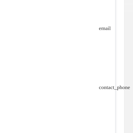
email
contact_phone