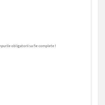
mpurile obligatorii sa fie complete !