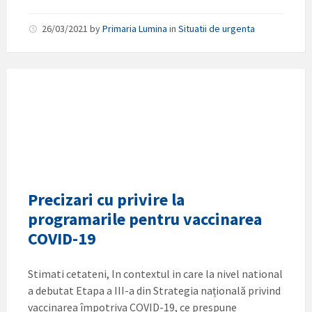
26/03/2021
by
Primaria Lumina
in
Situatii de urgenta
Precizari cu privire la
programarile pentru vaccinarea
COVID-19
Stimati cetateni, In contextul in care la nivel national
a debutat Etapa a III-a din Strategia națională privind
vaccinarea împotriva COVID-19, ce prespune