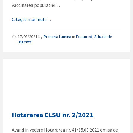
vaccinarea populatiei…
Citește mai mult →
17/03/2021
by
Primaria Lumina
in
Featured
,
Situatii de
urgenta
Hotararea CLSU nr. 2/2021
Avand in vedere Hotararea nr. 41/15.03.2021 emisa de