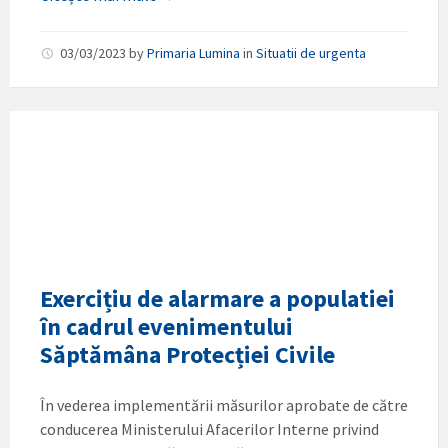
03/03/2023
by
Primaria Lumina
in
Situatii de urgenta
Exercițiu de alarmare a populatiei
în cadrul evenimentului
Săptămâna Protecției Civile
În vederea implementării măsurilor aprobate de către
conducerea Ministerului Afacerilor Interne privind