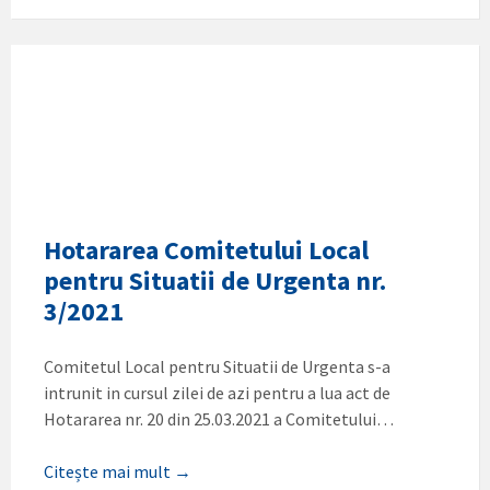
Hotararea Comitetului Local
pentru Situatii de Urgenta nr.
3/2021
Comitetul Local pentru Situatii de Urgenta s-a
intrunit in cursul zilei de azi pentru a lua act de
Hotararea nr. 20 din 25.03.2021 a Comitetului…
Citește mai mult →