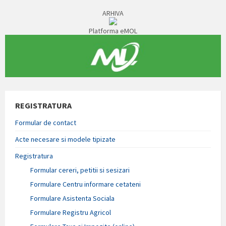
ARHIVA
Platforma eMOL
REGISTRATURA
Formular de contact
Acte necesare si modele tipizate
Registratura
Formular cereri, petitii si sesizari
Formulare Centru informare cetateni
Formulare Asistenta Sociala
Formulare Registru Agricol