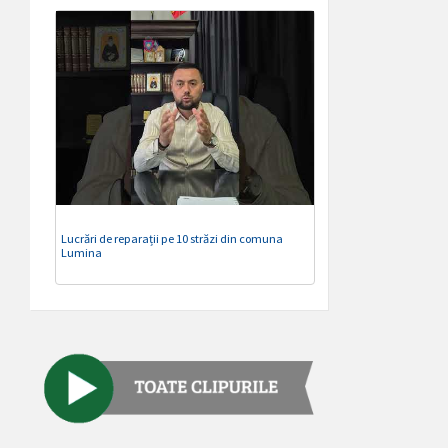
Lucrări de reparații pe 10 străzi din comuna
Lumina