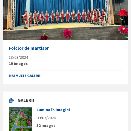
Folclor de martisor
13/03/2024
19 images
MAI MULTE GALERII
GALERII
Lumina în imagini
09/07/2026
32 images