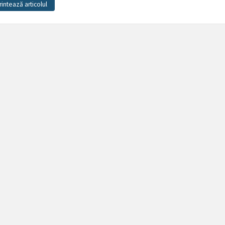
rintează articolul