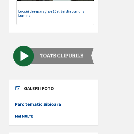
Lucrări de reparații pe 10 străzi din comuna
Lumina
GALERII FOTO
Parc tematic Sibioara
MAI MULTE