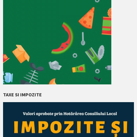
TAXE SI IMPOZITE