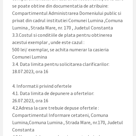
se poate obtine din documentatia de atribuire:
Compartimentul Administrarea Domeniului public si
privat din cadrul institutiei Comunei Lumina ,Comuna
Lumina , Strada Mare, nr. 170 , Judetul Constanta
3.3.Costul si conditiile de plata pentru obtinerea
acestui exemplar , unde este cazul :
500 lei/ exemplar, se achita numerar la casieria
Comunei Lumina
3.4. Data limita pentru solicitarea clarificarilor:
18.07.2023, ora 16
4. Informatii privind ofertele
4.1. Data limita de depunere a ofertelor:
26.07.2023, ora 16
4.2.Adresa la care trebuie depuse ofertele :
Compartimentul Informare cetateni, Comuna
Lumina,Comuna Lumina , Strada Mare, nr.170, Judetul
Constanta