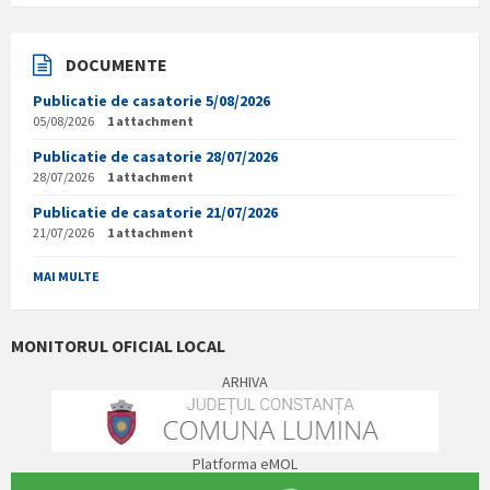
DOCUMENTE
Publicatie de casatorie 5/08/2026
05/08/2026
1 attachment
Publicatie de casatorie 28/07/2026
28/07/2026
1 attachment
Publicatie de casatorie 21/07/2026
21/07/2026
1 attachment
MAI MULTE
MONITORUL OFICIAL LOCAL
ARHIVA
Platforma eMOL