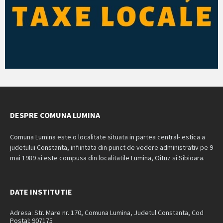
DESPRE COMUNA LUMINA
Comuna Lumina este o localitate situata in partea central- estica a
judetului Constanta, infiintata din punct de vedere administrativ pe 9
mai 1989 si este compusa din localitatile Lumina, Oituz si Sibioara.
DATE INSTITUTIE
Adresa: Str. Mare nr. 170, Comuna Lumina, Judetul Constanta, Cod
Postal: 907175