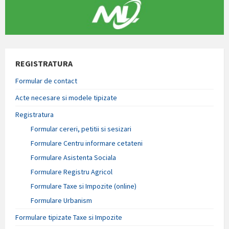
REGISTRATURA
Formular de contact
Acte necesare si modele tipizate
Registratura
Formular cereri, petitii si sesizari
Formulare Centru informare cetateni
Formulare Asistenta Sociala
Formulare Registru Agricol
Formulare Taxe si Impozite (online)
Formulare Urbanism
Formulare tipizate Taxe si Impozite