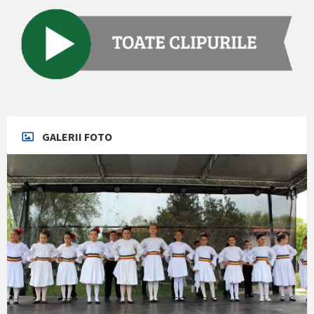
GALERII FOTO