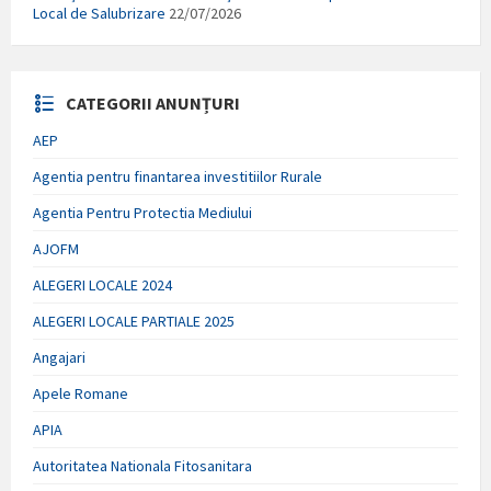
Local de Salubrizare
22/07/2026
CATEGORII ANUNȚURI
AEP
Agentia pentru finantarea investitiilor Rurale
Agentia Pentru Protectia Mediului
AJOFM
ALEGERI LOCALE 2024
ALEGERI LOCALE PARTIALE 2025
Angajari
Apele Romane
APIA
Autoritatea Nationala Fitosanitara