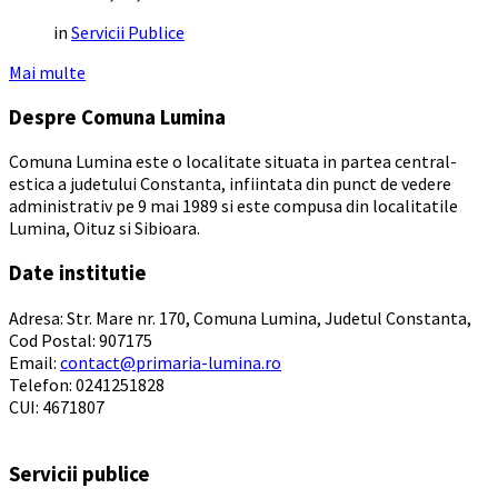
in
Servicii Publice
Mai multe
Despre Comuna Lumina
Comuna Lumina este o localitate situata in partea central-
estica a judetului Constanta, infiintata din punct de vedere
administrativ pe 9 mai 1989 si este compusa din localitatile
Lumina, Oituz si Sibioara.
Date institutie
Adresa: Str. Mare nr. 170, Comuna Lumina, Judetul Constanta,
Cod Postal: 907175
Email:
contact@primaria-lumina.ro
Telefon: 0241251828
CUI: 4671807
Servicii publice