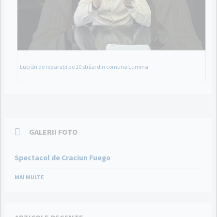
Lucrări de reparații pe 10 străzi din comuna Lumina
GALERII FOTO
Spectacol de Craciun Fuego
MAI MULTE