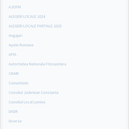
AJOFM
ALEGERI LOCALE 2024
ALEGERI LOCALE PARTIALE 2025
Angajari
Apele Romane
APIA
Autoritatea Nationala Fitosanitara
CNAIR
Comunitate
Consiliul Judetean Constanta
Consiliul Local Lumina
DADR
Diverse