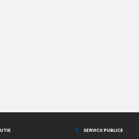
TUTIE
SERVICII PUBLICE