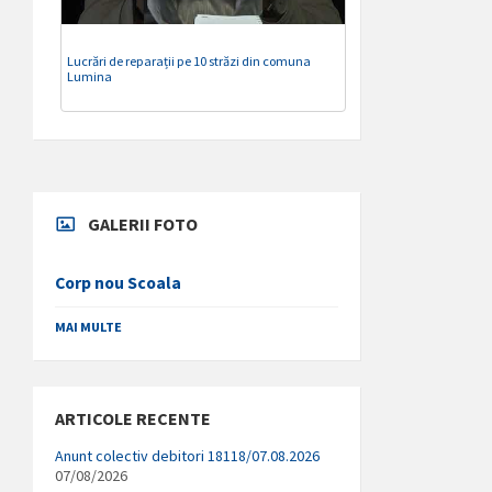
Lucrări de reparații pe 10 străzi din comuna
Lumina
GALERII FOTO
Corp nou Scoala
MAI MULTE
ARTICOLE RECENTE
Anunt colectiv debitori 18118/07.08.2026
07/08/2026