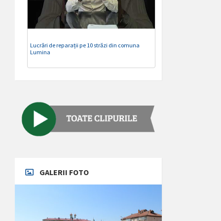
Lucrări de reparații pe 10 străzi din comuna
Lumina
GALERII FOTO