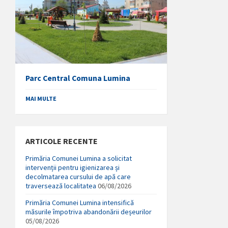
Parc Central Comuna Lumina
MAI MULTE
ARTICOLE RECENTE
Primăria Comunei Lumina a solicitat
intervenții pentru igienizarea și
decolmatarea cursului de apă care
traversează localitatea
06/08/2026
Primăria Comunei Lumina intensifică
măsurile împotriva abandonării deșeurilor
05/08/2026