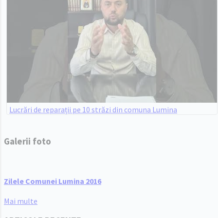
Lucrări de reparații pe 10 străzi din comuna Lumina
Galerii foto
Zilele Comunei Lumina 2016
Mai multe