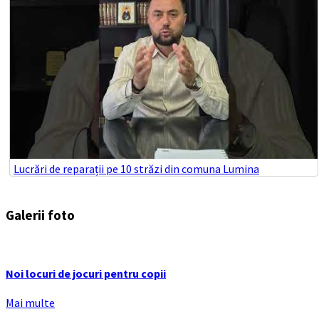
Lucrări de reparații pe 10 străzi din comuna Lumina
Galerii foto
Noi locuri de jocuri pentru copii
Mai multe