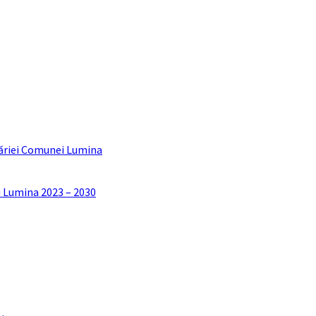
ăriei Comunei Lumina
i Lumina 2023 – 2030