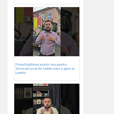
Primul buldoexcavator nou pentru
Serviciul Local de Salubrizare a ajuns la
Lumina