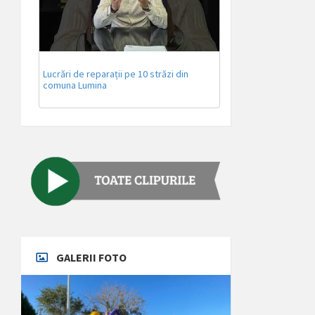
Lucrări de reparații pe 10 străzi din
comuna Lumina
GALERII FOTO