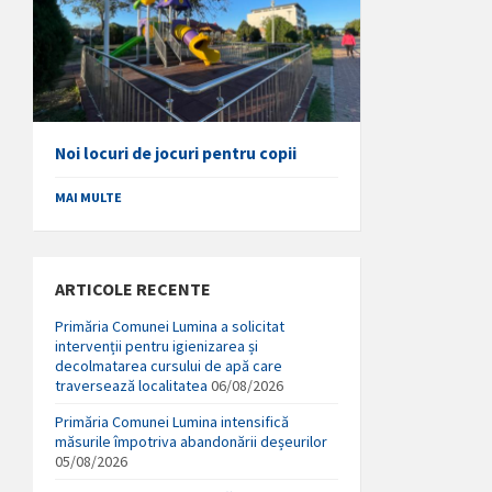
Noi locuri de jocuri pentru copii
MAI MULTE
ARTICOLE RECENTE
Primăria Comunei Lumina a solicitat
intervenții pentru igienizarea și
decolmatarea cursului de apă care
traversează localitatea
06/08/2026
Primăria Comunei Lumina intensifică
măsurile împotriva abandonării deșeurilor
05/08/2026