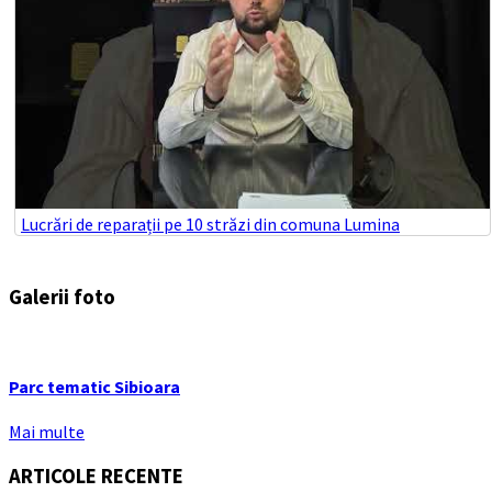
Lucrări de reparații pe 10 străzi din comuna Lumina
Galerii foto
Parc tematic Sibioara
Mai multe
ARTICOLE RECENTE