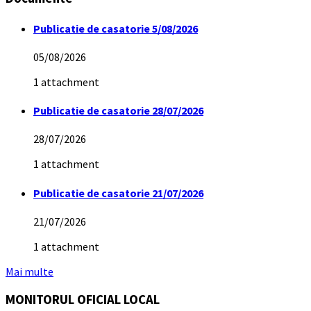
Publicatie de casatorie 5/08/2026
05/08/2026
1 attachment
Publicatie de casatorie 28/07/2026
28/07/2026
1 attachment
Publicatie de casatorie 21/07/2026
21/07/2026
1 attachment
Mai multe
MONITORUL OFICIAL LOCAL