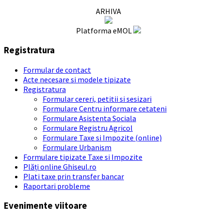
ARHIVA
Platforma eMOL
Registratura
Formular de contact
Acte necesare si modele tipizate
Registratura
Formular cereri, petitii si sesizari
Formulare Centru informare cetateni
Formulare Asistenta Sociala
Formulare Registru Agricol
Formulare Taxe si Impozite (online)
Formulare Urbanism
Formulare tipizate Taxe si Impozite
Plăți online Ghiseul.ro
Plati taxe prin transfer bancar
Raportari probleme
Evenimente viitoare