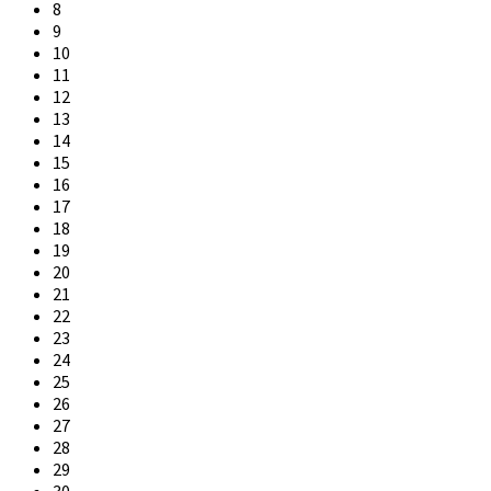
8
9
10
11
12
13
14
15
16
17
18
19
20
21
22
23
24
25
26
27
28
29
30