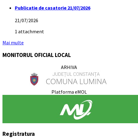
Publicatie de casatorie 21/07/2026
21/07/2026
1 attachment
Mai multe
MONITORUL OFICIAL LOCAL
ARHIVA
Platforma eMOL
Registratura