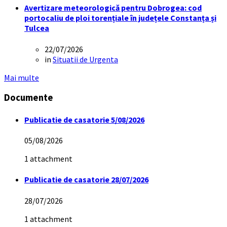
Avertizare meteorologică pentru Dobrogea: cod
portocaliu de ploi torențiale în județele Constanța și
Tulcea
22/07/2026
in
Situatii de Urgenta
Mai multe
Documente
Publicatie de casatorie 5/08/2026
05/08/2026
1 attachment
Publicatie de casatorie 28/07/2026
28/07/2026
1 attachment