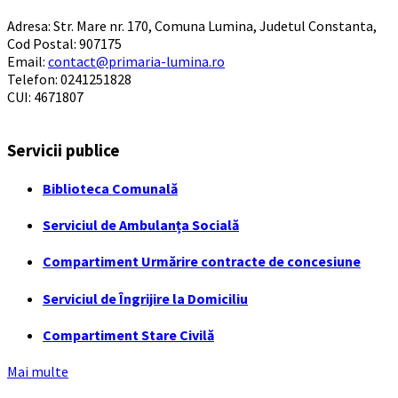
Adresa: Str. Mare nr. 170, Comuna Lumina, Judetul Constanta,
Cod Postal: 907175
Email:
contact@primaria-lumina.ro
Telefon: 0241251828
CUI: 4671807
Servicii publice
Biblioteca Comunală
Serviciul de Ambulanța Socială
Compartiment Urmărire contracte de concesiune
Serviciul de Îngrijire la Domiciliu
Compartiment Stare Civilă
Mai multe