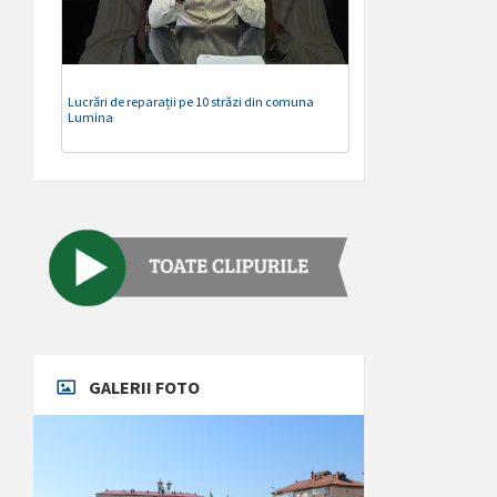
Lucrări de reparații pe 10 străzi din comuna
Lumina
GALERII FOTO