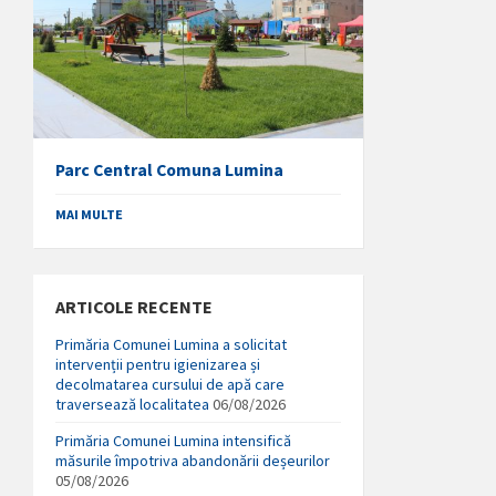
Parc Central Comuna Lumina
MAI MULTE
ARTICOLE RECENTE
Primăria Comunei Lumina a solicitat
intervenții pentru igienizarea și
decolmatarea cursului de apă care
traversează localitatea
06/08/2026
Primăria Comunei Lumina intensifică
măsurile împotriva abandonării deșeurilor
05/08/2026