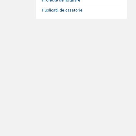
Publicatii de casatorie