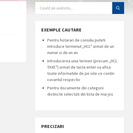
SEARCH:
EXEMPLE CAUTARE
Pentru hotarari de consiliu puteti
introduce termenul „HCL” urmat de un
numar si de un an
Introducerea unui termen (precum „HCL
TAXE”) urmat de tasta enter va afisa
toate informatiile de pe site ce contin
cuvantul respectiv
Pentru documente din categorii
distincte selectati din lista de mai jos
PRECIZARI