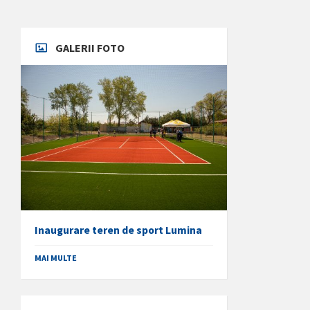
GALERII FOTO
Inaugurare teren de sport Lumina
MAI MULTE