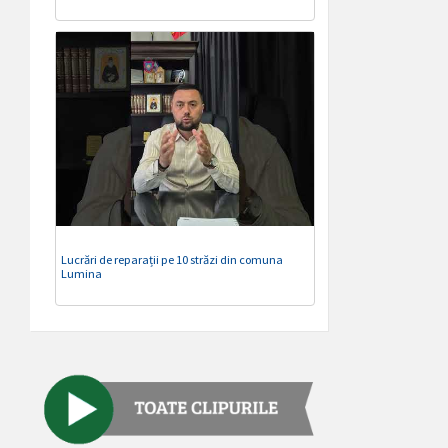
Lucrări de reparații pe 10 străzi din comuna
Lumina