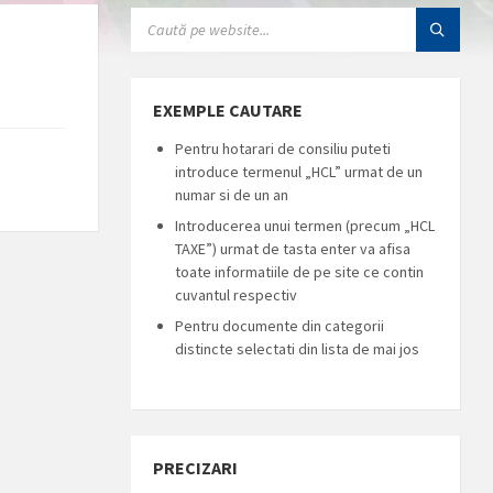
SEARCH:
EXEMPLE CAUTARE
Pentru hotarari de consiliu puteti
introduce termenul „HCL” urmat de un
numar si de un an
Introducerea unui termen (precum „HCL
TAXE”) urmat de tasta enter va afisa
toate informatiile de pe site ce contin
cuvantul respectiv
Pentru documente din categorii
distincte selectati din lista de mai jos
PRECIZARI