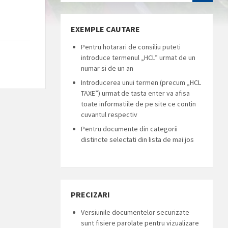
EXEMPLE CAUTARE
Pentru hotarari de consiliu puteti
introduce termenul „HCL” urmat de un
numar si de un an
Introducerea unui termen (precum „HCL
TAXE”) urmat de tasta enter va afisa
toate informatiile de pe site ce contin
cuvantul respectiv
Pentru documente din categorii
distincte selectati din lista de mai jos
PRECIZARI
Versiunile documentelor securizate
sunt fisiere parolate pentru vizualizare