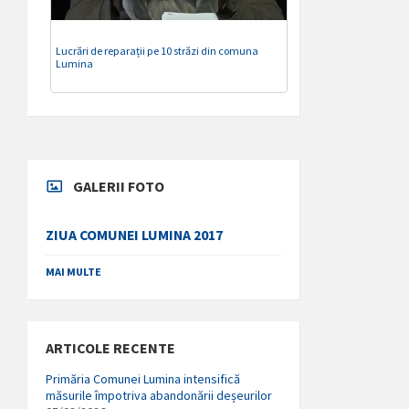
Lucrări de reparații pe 10 străzi din comuna
Lumina
GALERII FOTO
ZIUA COMUNEI LUMINA 2017
MAI MULTE
ARTICOLE RECENTE
Primăria Comunei Lumina intensifică
măsurile împotriva abandonării deșeurilor