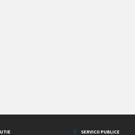
TUTIE
SERVICII PUBLICE