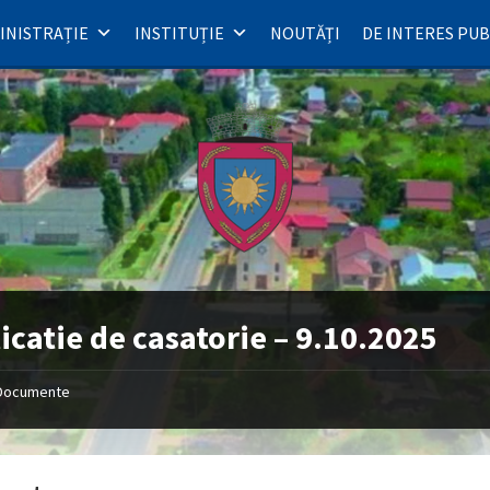
INISTRAȚIE
INSTITUȚIE
NOUTĂȚI
DE INTERES PUB
icatie de casatorie – 9.10.2025
Documente