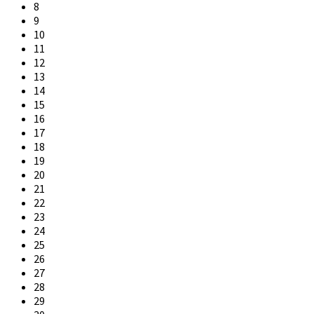
8
9
10
11
12
13
14
15
16
17
18
19
20
21
22
23
24
25
26
27
28
29