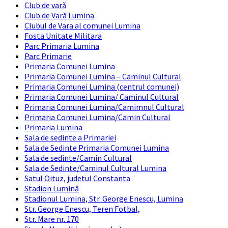
Club de vară
Club de Vară Lumina
Clubul de Vara al comunei Lumina
Fosta Unitate Militara
Parc Primaria Lumina
Parc Primarie
Primaria Comunei Lumina
Primaria Comunei Lumina – Caminul Cultural
Primaria Comunei Lumina (centrul comunei)
Primaria Comunei Lumina/ Caminul Cultural
Primaria Comunei Lumina/Camimnul Cultural
Primaria Comunei Lumina/Camin Cultural
Primaria Lumina
Sala de sedinte a Primariei
Sala de Sedinte Primaria Comunei Lumina
Sala de sedinte/Camin Cultural
Sala de Sedinte/Caminul Cultural Lumina
Satul Oituz, judetul Constanta
Stadion Lumină
Stadionul Lumina, Str. George Enescu, Lumina
Str. George Enescu, Teren Fotbal,
Str. Mare nr. 170