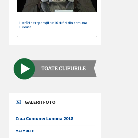
Lucrări de reparații pe 10 străzi din comuna
Lumina
GALERII FOTO
Ziua Comunei Lumina 2018
MAI MULTE