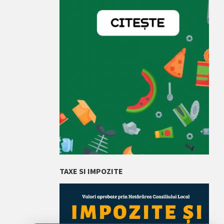
TAXE SI IMPOZITE