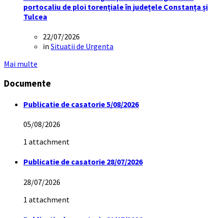
portocaliu de ploi torențiale în județele Constanța și
Tulcea
22/07/2026
in
Situatii de Urgenta
Mai multe
Documente
Publicatie de casatorie 5/08/2026
05/08/2026
1 attachment
Publicatie de casatorie 28/07/2026
28/07/2026
1 attachment