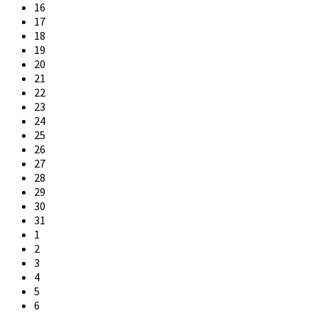
16
17
18
19
20
21
22
23
24
25
26
27
28
29
30
31
1
2
3
4
5
6