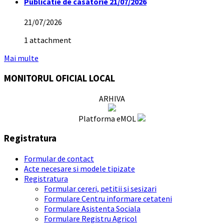
Publicatie de casatorie 21/07/2026
21/07/2026
1 attachment
Mai multe
MONITORUL OFICIAL LOCAL
ARHIVA
Platforma eMOL
Registratura
Formular de contact
Acte necesare si modele tipizate
Registratura
Formular cereri, petitii si sesizari
Formulare Centru informare cetateni
Formulare Asistenta Sociala
Formulare Registru Agricol