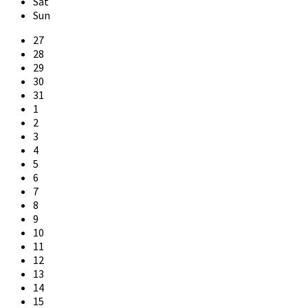
Sat
Sun
Skip
27
calendar
28
days
29
30
31
1
2
3
4
5
6
7
8
9
10
11
12
13
14
15