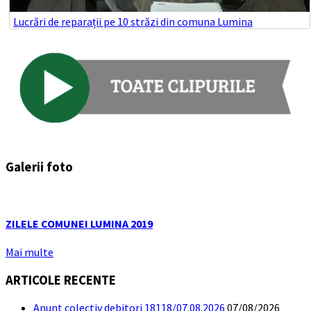
Lucrări de reparații pe 10 străzi din comuna Lumina
Galerii foto
ZILELE COMUNEI LUMINA 2019
Mai multe
ARTICOLE RECENTE
Anunt colectiv debitori 18118/07.08.2026
07/08/2026