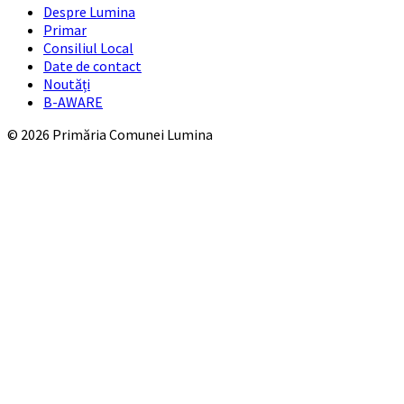
Despre Lumina
Primar
Consiliul Local
Date de contact
Noutăți
B-AWARE
© 2026 Primăria Comunei Lumina