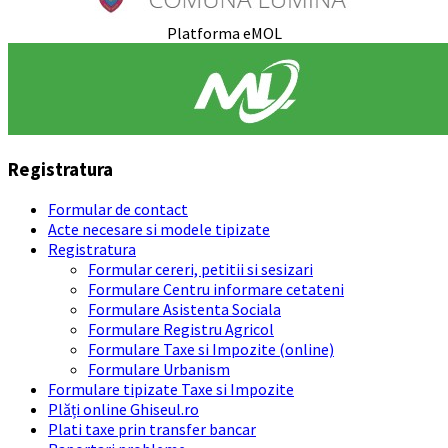
Platforma eMOL
Registratura
Formular de contact
Acte necesare si modele tipizate
Registratura
Formular cereri, petitii si sesizari
Formulare Centru informare cetateni
Formulare Asistenta Sociala
Formulare Registru Agricol
Formulare Taxe si Impozite (online)
Formulare Urbanism
Formulare tipizate Taxe si Impozite
Plăți online Ghiseul.ro
Plati taxe prin transfer bancar