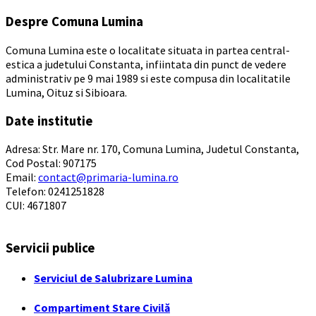
Despre Comuna Lumina
Comuna Lumina este o localitate situata in partea central-
estica a judetului Constanta, infiintata din punct de vedere
administrativ pe 9 mai 1989 si este compusa din localitatile
Lumina, Oituz si Sibioara.
Date institutie
Adresa: Str. Mare nr. 170, Comuna Lumina, Judetul Constanta,
Cod Postal: 907175
Email:
contact@primaria-lumina.ro
Telefon: 0241251828
CUI: 4671807
Servicii publice
Serviciul de Salubrizare Lumina
Compartiment Stare Civilă