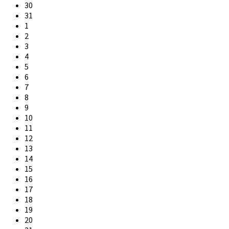
30
31
1
2
3
4
5
6
7
8
9
10
11
12
13
14
15
16
17
18
19
20