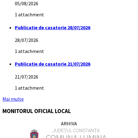
05/08/2026
1 attachment
Publicatie de casatorie 28/07/2026
28/07/2026
1 attachment
Publicatie de casatorie 21/07/2026
21/07/2026
1 attachment
Mai multe
MONITORUL OFICIAL LOCAL
ARHIVA